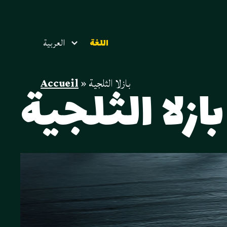
العربية
اللغة
بازلا الثلجية
»
Accueil
بازلا الثلجية