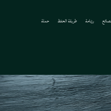
صائح
رزنامة
طريقة الحفظ
حملة