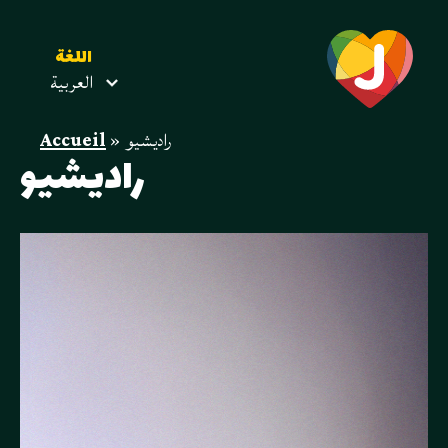
اللغة
العربية
راديشيو
»
Accueil
راديشيو