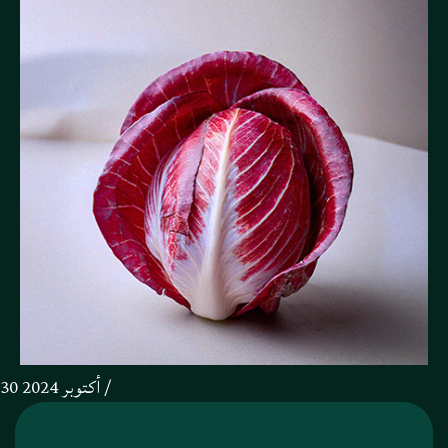
30 أكتوبر 2024 /