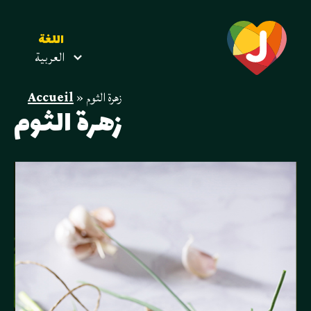
اللغة
العربية
زهرة الثوم
»
Accueil
زهرة الثوم