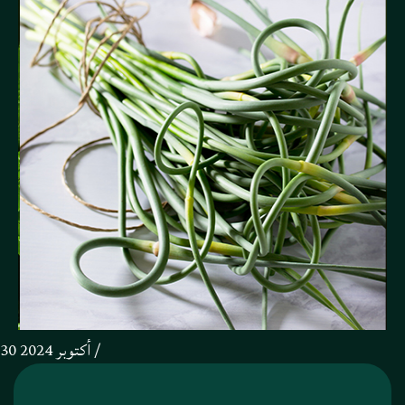
30 أكتوبر 2024 /