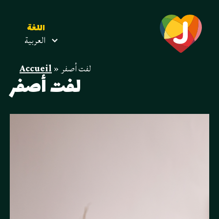
اللغة
العربية
لفت أصفر
»
Accueil
لفت أصفر