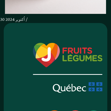
30 أكتوبر 2024 /