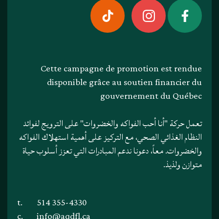
Cette campagne de promotion est rendue
disponible grâce au soutien financier du
gouvernement du Québec
تعمل حركة "أنا أحب الفواكه والخضروات" على الترويج لفوائد
النظام الغذائي الصحي، مع التركيز على أهمية استهلاك الفواكه
والخضروات. معاً، دعونا ندعم المبادرات التي تعزز أسلوب حياة
متوازن ولذيذ.
t.
514 355-4330
c.
info@aqdfl.ca