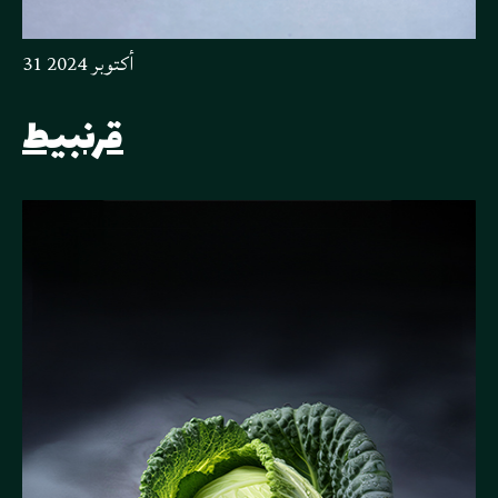
31 أكتوبر 2024
قرنبيط