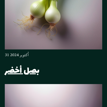
31 أكتوبر 2024
بصل أخضر