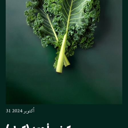
31 أكتوبر 2024