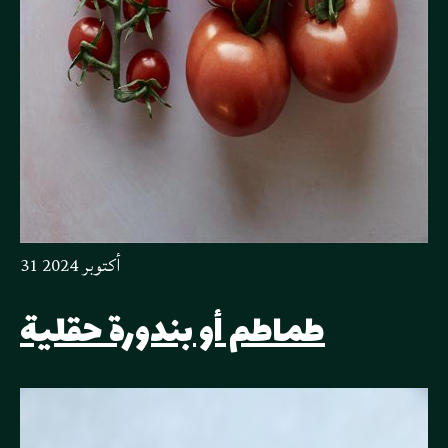
31 أكتوبر 2024
طماطم أو بندورة حقلية