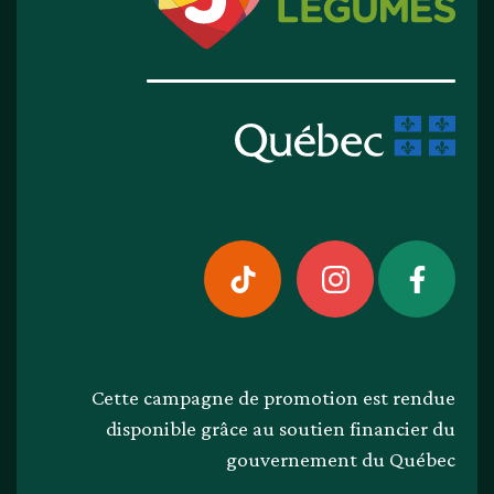
Cette campagne de promotion est rendue
disponible grâce au soutien financier du
gouvernement du Québec