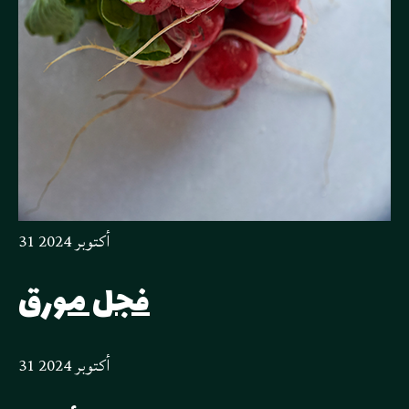
31 أكتوبر 2024
فجل مورق
31 أكتوبر 2024