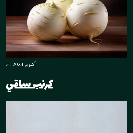
31 أكتوبر 2024
كرنب ساقي