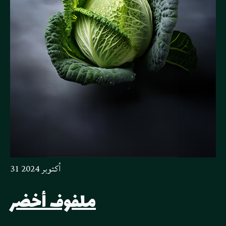
31 أكتوبر 2024
ملفوف أخضر