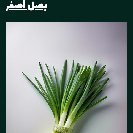
بصل أصفر