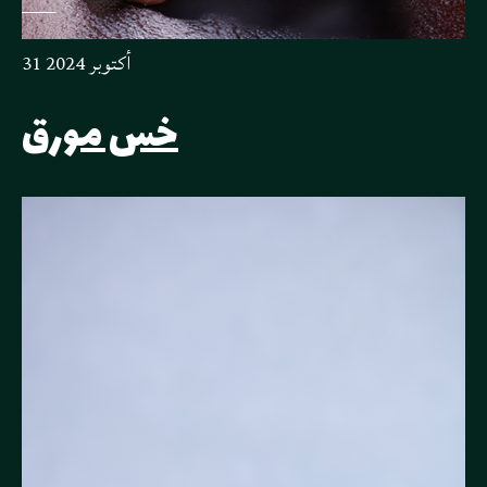
31 أكتوبر 2024
خس مورق