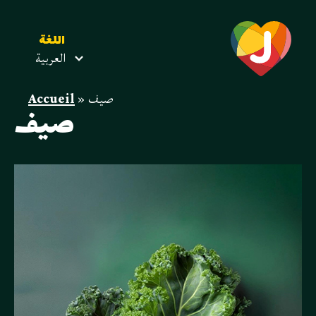
اللغة
العربية
صيف
»
Accueil
صيف