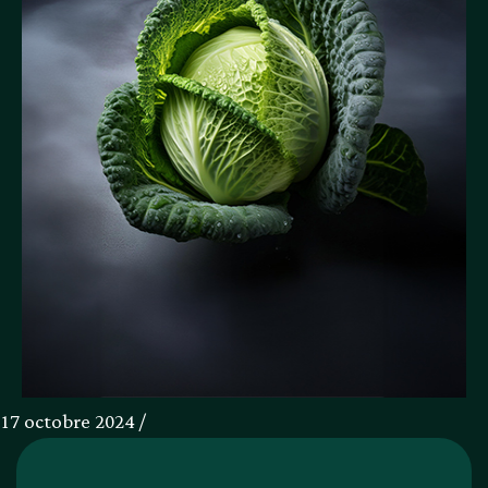
17 octobre 2024 /