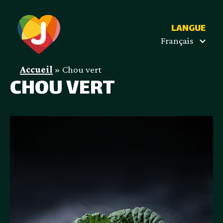
LANGUE
Français
Accueil
»
Chou vert
CHOU VERT