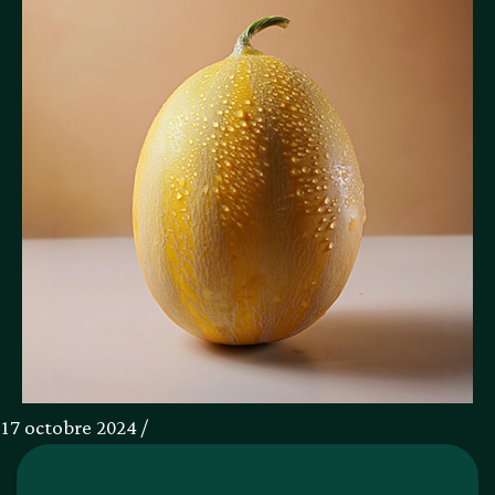
17 octobre 2024 /