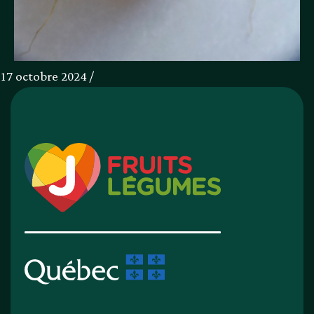
17 octobre 2024 /