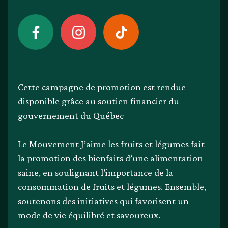
Cette campagne de promotion est rendue
disponible grâce au soutien financier du
gouvernement du Québec
Le Mouvement J’aime les fruits et légumes fait
la promotion des bienfaits d’une alimentation
saine, en soulignant l’importance de la
consommation de fruits et légumes. Ensemble,
soutenons des initiatives qui favorisent un
mode de vie équilibré et savoureux.