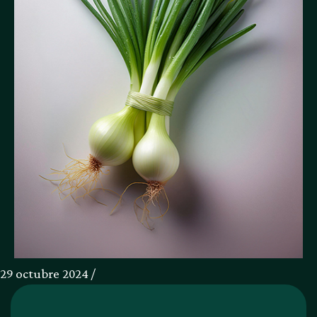
29 octubre 2024 /