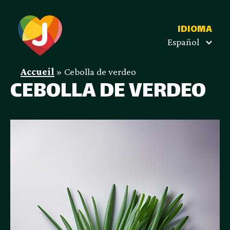
IDIOMA
Español
Accueil
»
Cebolla de verdeo
CEBOLLA DE VERDEO