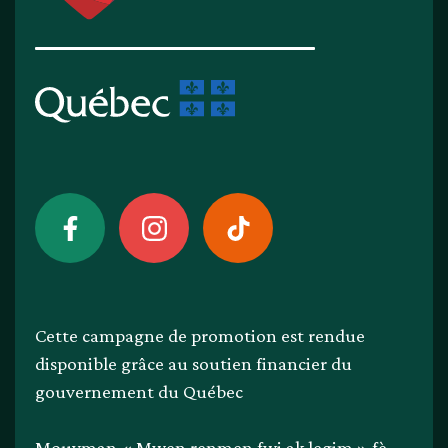
Cette campagne de promotion est rendue
disponible grâce au soutien financier du
gouvernement du Québec