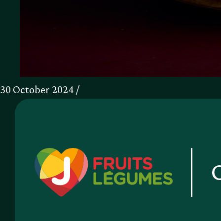
30 October 2024 /