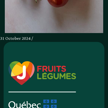
31 October 2024 /