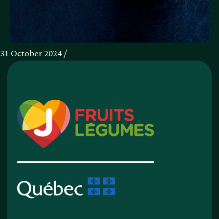
31 October 2024 /