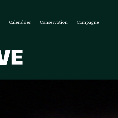
Calendrier
Conservation
Campagne
VE