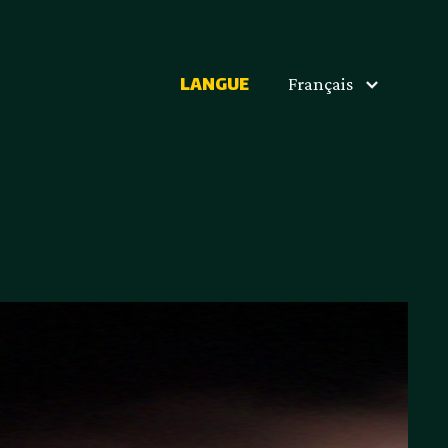
Français
LANGUE